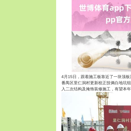
4月15日，跟着施工板靠近了一块顶
番禺区里仁洞村更新校正技俩白地坑组
入二次结构及掩饰装修施工，有望本年