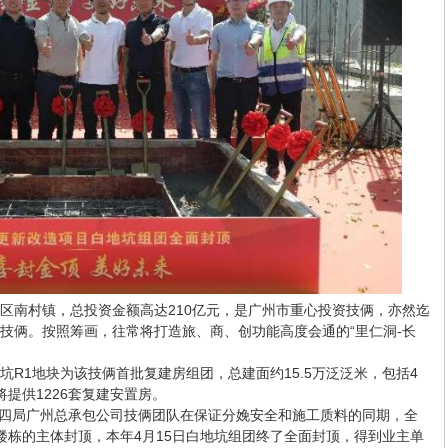
区南村镇，总投资金额高达210亿元，是广州市重心投资技俩，亦然迄
技俩。按照筹画，往常将打造旅、商、创功能高度会通的“里仁洞-长
R1地块为该技俩首批复建房组团，总建面约15.5万泛泛米，包括4
提供1226套复建安置房。
中建四局广州总承包公司技俩团队在保证分娩安全和施工质料的同期，全
楼栋的主体封顶，本年4月15日白地坑组团终了全面封顶，得到业主单