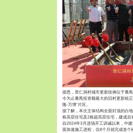
据悉，里仁洞村城市更新技俩位于番禺
今为止番禺投资额最大的旧村更新校正
隆-万博”片区。
据了解，本次主体结构全面封顶的白地坑
栋高层住宅及2栋超高层住宅，建成后将
自2024年3月进场开工训诫以来，
面加速施工进程，仅8个月就完成首个