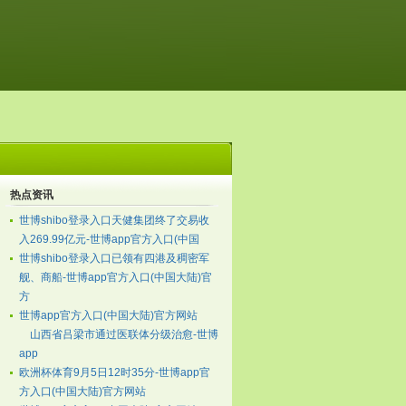
热点资讯
世博shibo登录入口天健集团终了交易收
入269.99亿元-世博app官方入口(中国
世博shibo登录入口已领有四港及稠密军
舰、商船-世博app官方入口(中国大陆)官
方
世博app官方入口(中国大陆)官方网站
山西省吕梁市通过医联体分级治愈-世博
app
欧洲杯体育9月5日12时35分-世博app官
方入口(中国大陆)官方网站