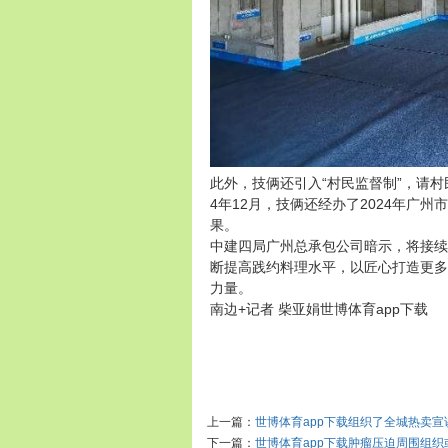
此外，技俩还引入“村民监督制”，请
4年12月，技俩还经办了2024年广
果。
中建四局广州总承包公司暗示，将接续
断提高践约料理水平，以匠心打造更多
力量。
南边+记者 柴亚娟世博体育app下载
上一篇：
世博体育app下载组织了全城热卖宣讲
下一篇：
世博体育app下载肿瘤压迫周围组织或