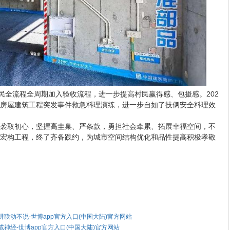
村民全流程全周期加入验收流程，进一步提高村民赢得感、包摄感。202
州市房屋建筑工程突发事件救急料理演练，进一步自如了技俩安全料理效
袭取初心，坚握高圭臬、严条款，勇担社会牵累、拓展幸福空间，不
宏构工程，终了齐备践约，为城市空间结构优化和品性提高积极孝敬
联动不说-世博app官方入口(中国大陆)官方网站
神经-世博app官方入口(中国大陆)官方网站