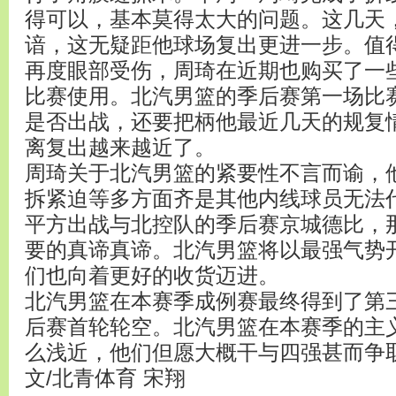
得可以，基本莫得太大的问题。这几天
谙，这无疑距他球场复出更进一步。值
再度眼部受伤，周琦在近期也购买了一
比赛使用。北汽男篮的季后赛第一场比赛
是否出战，还要把柄他最近几天的规复
离复出越来越近了。
周琦关于北汽男篮的紧要性不言而谕，
拆紧迫等多方面齐是其他内线球员无法
平方出战与北控队的季后赛京城德比，
要的真谛真谛。北汽男篮将以最强气势
们也向着更好的收货迈进。
北汽男篮在本赛季成例赛最终得到了第
后赛首轮轮空。北汽男篮在本赛季的主
么浅近，他们但愿大概干与四强甚而争
文/北青体育 宋翔