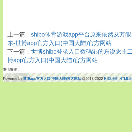
上一篇：
shibo体育游戏app平台原来依然从
东-世博app官方入口(中国大陆)官方网站
下一篇：
世博shibo登录入口数码港的东说念主
博app官方入口(中国大陆)官方网站
友情链接：
Powered by
世博app官方入口(中国大陆)官方网站
@2013-2022
RSS地图
HTML