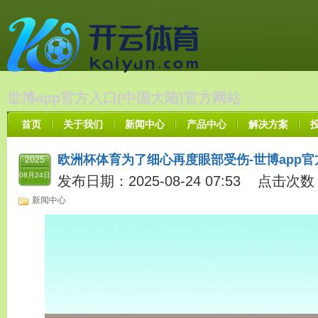
世博app官方入口(中国大陆)官方网站
首页
关于我们
新闻中心
产品中心
解决方案
欧洲杯体育为了细心再度眼部受伤-世博app官
2025
08月24日
发布日期：2025-08-24 07:53 点击次数
新闻中心