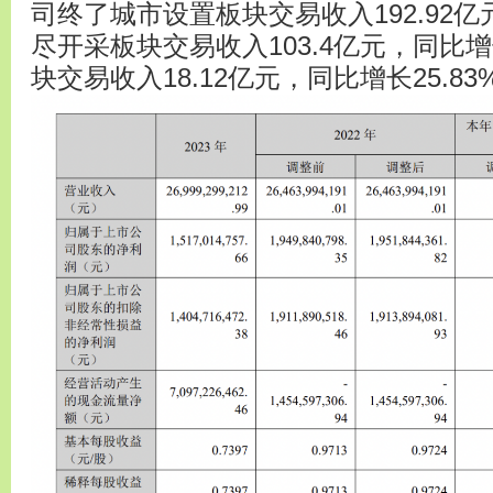
司终了城市设置板块交易收入192.92亿
尽开采板块交易收入103.4亿元，同比增
块交易收入18.12亿元，同比增长25.83