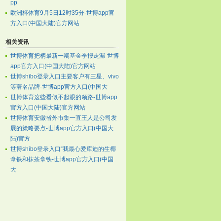
pp
欧洲杯体育9月5日12时35分-世博app官
方入口(中国大陆)官方网站
相关资讯
世博体育把柄最新一期基金季报走漏-世博
app官方入口(中国大陆)官方网站
世博shibo登录入口主要客户有三星、vivo
等著名品牌-世博app官方入口(中国大
世博体育这些看似不起眼的领路-世博app
官方入口(中国大陆)官方网站
世博体育安徽省外市集一直王人是公司发
展的策略要点-世博app官方入口(中国大
陆)官方
世博shibo登录入口“我最心爱库迪的生椰
拿铁和抹茶拿铁-世博app官方入口(中国
大