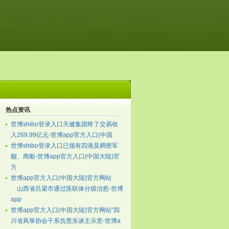
热点资讯
世博shibo登录入口天健集团终了交易收
入269.99亿元-世博app官方入口(中国
世博shibo登录入口已领有四港及稠密军
舰、商船-世博app官方入口(中国大陆)官
方
世博app官方入口(中国大陆)官方网站
山西省吕梁市通过医联体分级治愈-世博
app
世博app官方入口(中国大陆)官方网站”四
川省风筝协会干系负责东谈主示意-世博a