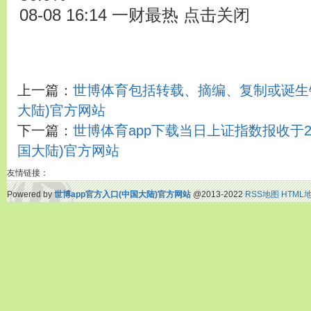
08-08 16:14 一财最热 点击关闭
上一篇：
世博体育包括转载、摘编、复制或诞生镜
大陆)官方网站
下一篇：
世博体育app下载当日上证指数报收于285
国大陆)官方网站
友情链接：
Powered by
世博app官方入口(中国大陆)官方网站
@2013-2022
RSS地图
HTML