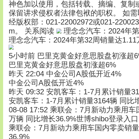
神色加以使用，包括转载、摘编、复制
保留讲求侵权者法律包袱的职权。 如
经版权部：021-22002972或021-2200233
m。 关系阅读
理念念汽车：2024年第
理念念汽车：2024年第32周销量达1.1
5小时前 巴里克黄金好意思股盘初涨超6
巴里克黄金好意思股盘初涨超6%
昨天 22:04 中金公司A股低开近4%
中金公司A股低开近4%
昨天 09:32 安凯客车：1-7月累计销量31
安凯客车：1-7月累计销量3164辆 同比增
08-08 17:52 乘联会：7月新动力乘用
万辆 同比增长36.9%世博shibo登录入口
乘联会：7月新动力乘用车国内零卖销量达
36.9%