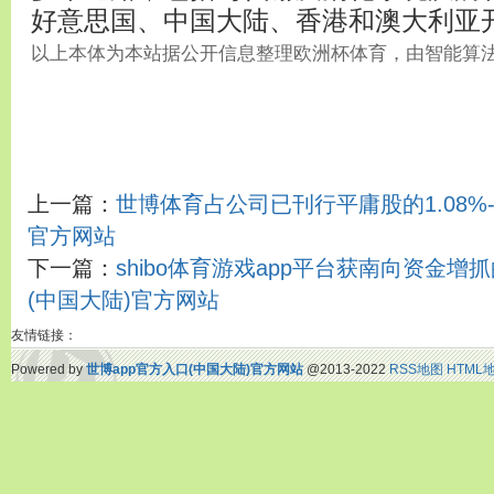
好意思国、中国大陆、香港和澳大利亚
以上本体为本站据公开信息整理欧洲杯体育，由智能算
上一篇：
世博体育占公司已刊行平庸股的1.08%-
官方网站
下一篇：
shibo体育游戏app平台获南向资金增抓
(中国大陆)官方网站
友情链接：
Powered by
世博app官方入口(中国大陆)官方网站
@2013-2022
RSS地图
HTML