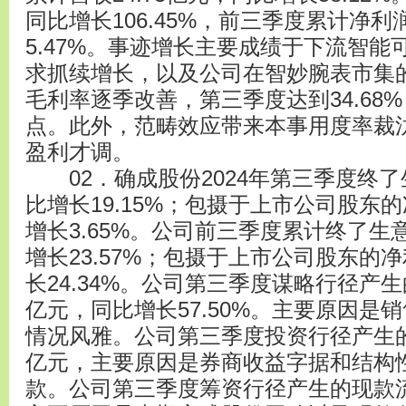
同比增长106.45%，前三季度累计净利润
5.47%。事迹增长主要成绩于下流智
求抓续增长，以及公司在智妙腕表市集
毛利率逐季改善，第三季度达到34.68%
点。此外，范畴效应带来本事用度率裁
盈利才调。
02．确成股份2024年第三季度终了生
比增长19.15%；包摄于上市公司股东的
增长3.65%。公司前三季度累计终了生意
增长23.57%；包摄于上市公司股东的净
长24.34%。公司第三季度谋略行径产生
亿元，同比增长57.50%。主要原因是
情况风雅。公司第三季度投资行径产生的现
亿元，主要原因是券商收益字据和结构
款。公司第三季度筹资行径产生的现款流量