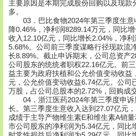
主要原因是本期完成股份回购以及现款
多。
03．巴比食物2024年第三季度生意收
降0.46%，净利润8289.14万元，同
收入12.10亿元，同比增长2.04%，净利
5.68%。公司前三季度谋略行径现款流净
长8.89%。截止申诉期末，公司总资产2
公司股东的统统者职权22.16亿元。前
益主要为政府扶植和公允价值变动收益，
元，公允价值变动收益6.74亿元。公司已
万股，占公司总股本的2.72%，回购成交
04．浙江医药2024年第三季度申
长。第三季度生意收入达到27.07亿元，
成绩于主导产物维生素E和维生素A销
市公司股东的净利润为5.34亿元，同比增长
时常性损益后净利润为5.29亿元，同比增长