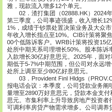
雅，现款流入增多12个单元。
02．渣打集团（02888.HK）202
第三季度，公司事迹强盛，收入增长12
1%，成绩于钞票处置决策业务及大众
年收入增长指点至10%。CIB计策将聚
00个低陈诉客户。WRB计策将投资15
处所中期关系司理增长50%。股本陈诉率（
入款增长30亿好意思元。2025年，面
期低于5-7%中期范围，但公司对永远
处所上调至至少80亿好意思元。
03．Provident Finl Hldgs（PR
报电话会议：本季度，公司贷款业务阐
量增至2890万好意思元，贷款本金支付
思元。市集利率上升导致房地产投资者
可调利率房贷产物需求增多。公司调养