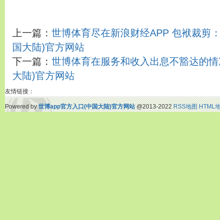
上一篇：
世博体育尽在新浪财经APP 包袱裁剪：李
国大陆)官方网站
下一篇：
世博体育在服务和收入出息不豁达的情况
大陆)官方网站
友情链接：
Powered by
世博app官方入口(中国大陆)官方网站
@2013-2022
RSS地图
HTML