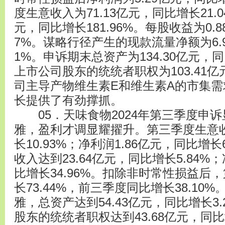
度生意收入为71.13亿元，同比增长21.0
元，同比增长181.96%。每股收益为0.8
7%。谋略行径产生的现款流量净额为6.9
1%。申诉期末总资产为134.30亿元，同
上市公司股东的统统者职权为103.41亿
司主导产物维生素E和维生素A的市集
长提供了有劲撑抓。
05．天味食物2024年第三季度申
雅，盈利才调显耀擢升。第三季度生意收
长10.93%；净利润1.86亿元，同比增长
收入达到23.64亿元，同比增长5.84%
比增长34.96%。扣除非时常性损益后
长73.44%，前三季度同比增长38.10
雅，总资产达到54.43亿元，同比增长3
股东的统统者职权达到43.68亿元，同比