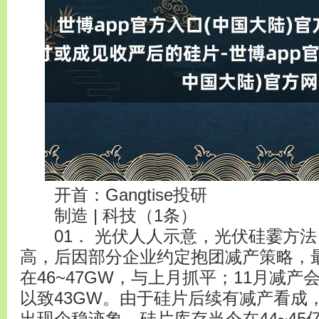
开首：Gangtise投研
制造 | 科技（1条）
01． 光伏人人示意，光伏硅霎方法
高，后因部分企业约定抱团减产策略，最
在46~47GW，与上月抓平；11月减产
以致43GW。由于硅片后续有减产看成