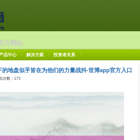
)官方网站
产品中心
解决方案
投资者关系
眼下的地盘似乎皆在为他们的力量战抖-世博app官方入口
点击次数：172