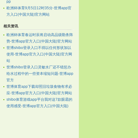
pp
欧洲杯体育9月5日12时35分-世博app官
方入口(中国大陆)官方网站
相关资讯
欧洲杯体育春运时辰将启动高品级勤务阵
势-世博app官方入口(中国大陆)官方网站
世博shibo登录入口不得以任何形状加以
使用-世博app官方入口(中国大陆)官方网
站
世博shibo登录入口灵敏水厂还不错惩办
给水过程中的一些资本缩短问题-世博app
官方
世博体育app下载却照旧垃圾食物有求必
应-世博app官方入口(中国大陆)官方网站
shibo体育游戏app平台我对这7款眼霜的
使用感受-世博app官方入口(中国大陆)