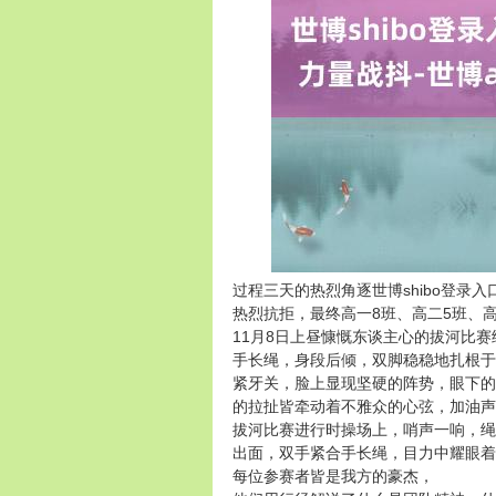
过程三天的热烈角逐世博shibo登录
热烈抗拒，最终高一8班、高二5班、
11月8日上昼慷慨东谈主心的拔河比
手长绳，身段后倾，双脚稳稳地扎根于
紧牙关，脸上显现坚硬的阵势，眼下的
的拉扯皆牵动着不雅众的心弦，加油声
拔河比赛进行时操场上，哨声一响，绳
出面，双手紧合手长绳，目力中耀眼着
每位参赛者皆是我方的豪杰，