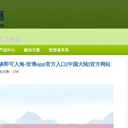
)官方网站
产品中心
解决方案
投资者关系
即可入海-世博app官方入口(中国大陆)官方网站
点击次数：156