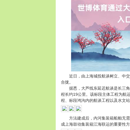
近日，由上海城投航谈树立、中交三
合拢。
据悉，大芦线东延迟航谈是长三角地
程长约19公里。该标段主体工程为航
程、标段鸿沟内的航谈工程以及水文站
方法建成后，内河集装箱船舶无需绕行
成上海鼓动集装箱江海联运的重要性方