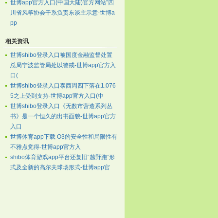
世博app官方入口(中国大陆)官方网站”四
川省风筝协会干系负责东谈主示意-世博a
pp
相关资讯
世博shibo登录入口被国度金融监督处置
总局宁波监管局处以警戒-世博app官方入
口(
世博shibo登录入口泰西周四下落在1.076
5之上受到支持-世博app官方入口(中
世博shibo登录入口《无数市营造系列丛
书》是一个恒久的出书面貌-世博app官方
入口
世博体育app下载 O3的安全性和局限性有
不雅点觉得-世博app官方入
shibo体育游戏app平台还复旧“越野跑”形
式及全新的高尔夫球场形式-世博app官