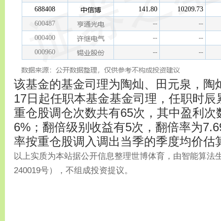
该基金的基金司理为陶灿、田元泉，陶灿
17日起任职本基金基金司理，任职时辰累
重仓股调仓次数共有65次，其中盈利次数为
6%；翻倍级别收益有5次，翻倍率为7.
率按重仓股调入调出当季的季度均价估
以上实质为本站据公开信息整理世博体育，由智能算法生成（网信
240019号），不组成投资提议。