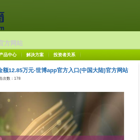
)官方网站
产品中心
解决方案
投资者关系
额12.85万元-世博app官方入口(中国大陆)官方网站
点击次数：178