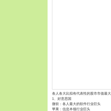
各人各大比拟有代表性的股市市值最大
1、好意思国
微软：各人最大的软件行业巨头
苹果：信息本领行业巨头