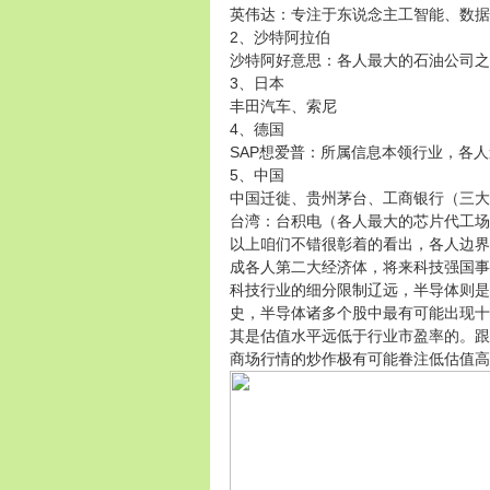
英伟达：专注于东说念主工智能、数据
2、沙特阿拉伯
沙特阿好意思：各人最大的石油公司之
3、日本
丰田汽车、索尼
4、德国
SAP想爱普：所属信息本领行业，各
5、中国
中国迁徙、贵州茅台、工商银行（三大
台湾：台积电（各人最大的芯片代工场
以上咱们不错很彰着的看出，各人边界
成各人第二大经济体，将来科技强国事
科技行业的细分限制辽远，半导体则是
史，半导体诸多个股中最有可能出现十
其是估值水平远低于行业市盈率的。跟
商场行情的炒作极有可能眷注低估值高