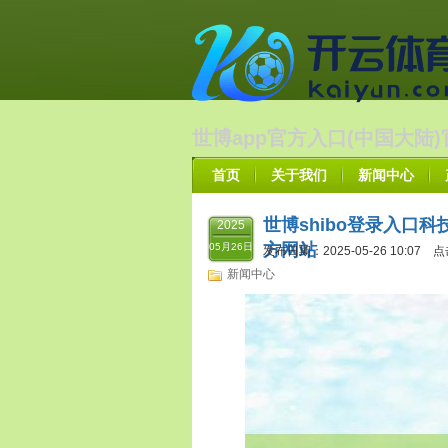
世博app官方入口(中国大陆
首页
关于我们
新闻中心
世博shibo登录入口
2025
方网站
05月26日
发布日期：2025-05-26 10:07 
新闻中心