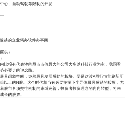
中心、自动驾驶等限制的开发
一
人逾越的企业惩办软件办事商
巨头）
）
内比拟有代表性的股市市值最大的公司大多以科技行业为主，我国看
势必要走的说念路。
最具想象空间，亦然最具发展后劲的板块。要是这波A股行情能刷新历
倍以上的N股。这个时代相当有必要挖掘下半导体最具后劲的股票，尤
着股市各项交往机制的束缚完善，投资者投资理念的冉冉转型，将来
成长的股票。