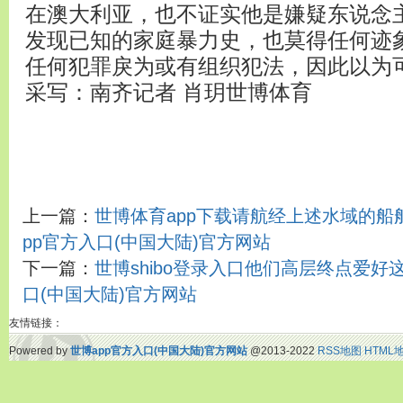
在澳大利亚，也不证实他是嫌疑东说念
发现已知的家庭暴力史，也莫得任何迹
任何犯罪戾为或有组织犯法，因此以为
采写：南齐记者 肖玥世博体育
上一篇：
世博体育app下载请航经上述水域的船
pp官方入口(中国大陆)官方网站
下一篇：
世博shibo登录入口他们高层终点爱好
口(中国大陆)官方网站
友情链接：
Powered by
世博app官方入口(中国大陆)官方网站
@2013-2022
RSS地图
HTML