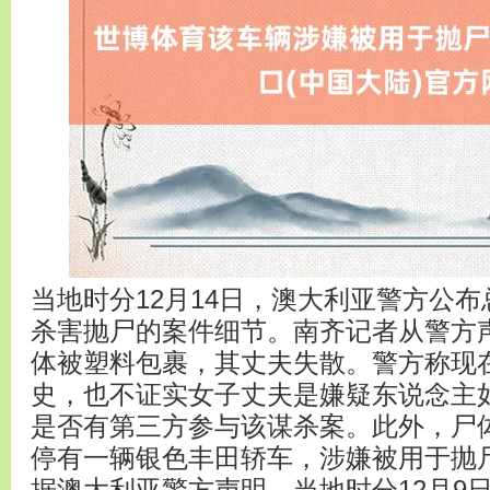
当地时分12月14日，澳大利亚警方公
杀害抛尸的案件细节。南齐记者从警方
体被塑料包裹，其丈夫失散。警方称现
史，也不证实女子丈夫是嫌疑东说念主
是否有第三方参与该谋杀案。此外，尸
停有一辆银色丰田轿车，涉嫌被用于抛