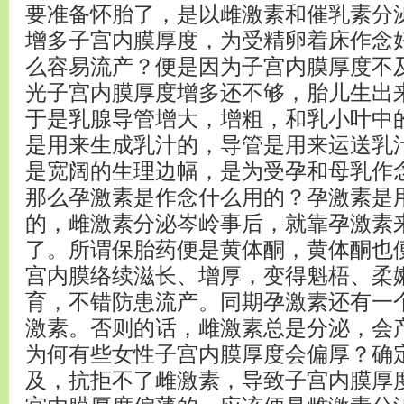
要准备怀胎了，是以雌激素和催乳素分
增多子宫内膜厚度，为受精卵着床作念
么容易流产？便是因为子宫内膜厚度不
光子宫内膜厚度增多还不够，胎儿生出
于是乳腺导管增大，增粗，和乳小叶中
是用来生成乳汁的，导管是用来运送乳
是宽阔的生理边幅，是为受孕和母乳作
那么孕激素是作念什么用的？孕激素是
的，雌激素分泌岑岭事后，就靠孕激素
了。所谓保胎药便是黄体酮，黄体酮也
宫内膜络续滋长、增厚，变得魁梧、柔
育，不错防患流产。同期孕激素还有一
激素。否则的话，雌激素总是分泌，会
为何有些女性子宫内膜厚度会偏厚？确
及，抗拒不了雌激素，导致子宫内膜厚