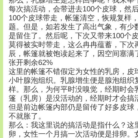
那么，乳腺增生是怎样回事呢？我来举
每次搞活动，会带进去100个皮球，然
100个皮球带走，帐篷清空，恢规复样
题。但是，如若发生了高出气象，有少
是留住了。然后呢，下次又带来100个
莫得被实时带走，这么冉冉蕴蓄，下次再
辰，帐篷就被饱读起来了，因空间塞满
张开剩余62%
这里的帐篷不错假定为女性的乳房，皮
小叶腺泡组织。乳腺增生便是腺泡组织
样。那么，为何平时没嗅觉，经期时会
篷（乳房）是没活动的，经期时才会搞活
但是前边帐篷内部仍是留传了好多皮球，
不就胀了。
那么：我这里说的搞活动是指什么？这
卵，女性一个月搞一次活动便是排卵。