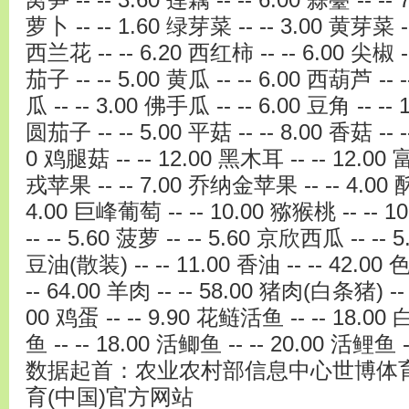
莴笋 -- -- 3.60 莲藕 -- -- 6.00 蒜薹 -- --
萝卜 -- -- 1.60 绿芽菜 -- -- 3.00 黄芽菜 -- 
西兰花 -- -- 6.20 西红柿 -- -- 6.00 尖椒 -- 
茄子 -- -- 5.00 黄瓜 -- -- 6.00 西葫芦 -- -
瓜 -- -- 3.00 佛手瓜 -- -- 6.00 豆角 -- --
圆茄子 -- -- 5.00 平菇 -- -- 8.00 香菇 -- -
0 鸡腿菇 -- -- 12.00 黑木耳 -- -- 12.00
戎苹果 -- -- 7.00 乔纳金苹果 -- -- 4.00 酥梨
4.00 巨峰葡萄 -- -- 10.00 猕猴桃 -- -- 10
-- -- 5.60 菠萝 -- -- 5.60 京欣西瓜 -- -- 
豆油(散装) -- -- 11.00 香油 -- -- 42.00 色
-- 64.00 羊肉 -- -- 58.00 猪肉(白条猪) -- 
00 鸡蛋 -- -- 9.90 花鲢活鱼 -- -- 18.00
鱼 -- -- 18.00 活鲫鱼 -- -- 20.00 活鲤鱼 --
数据起首：农业农村部信息中心世博体育
育(中国)官方网站