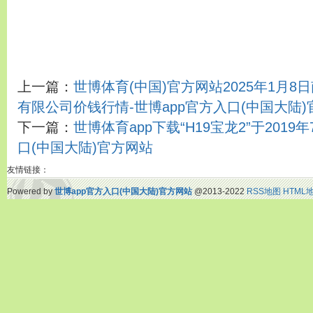
上一篇：
世博体育(中国)官方网站2025年1月
有限公司价钱行情-世博app官方入口(中国大陆
下一篇：
世博体育app下载“H19宝龙2”于2019
口(中国大陆)官方网站
友情链接：
Powered by
世博app官方入口(中国大陆)官方网站
@2013-2022
RSS地图
HTML