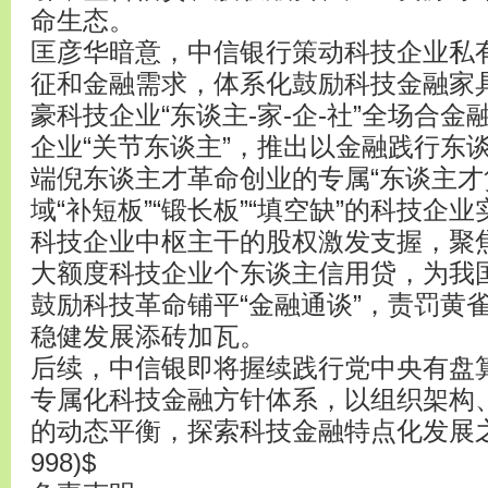
命生态。
匡彦华暗意，中信银行策动科技企业私
征和金融需求，体系化鼓励科技金融家
豪科技企业“东谈主-家-企-社”全场合
企业“关节东谈主”，推出以金融践行东
端倪东谈主才革命创业的专属“东谈主才
域“补短板”“锻长板”“填空缺”的科技企
科技企业中枢主干的股权激发支握，聚
大额度科技企业个东谈主信用贷，为我
鼓励科技革命铺平“金融通谈”，责罚黄
稳健发展添砖加瓦。
后续，中信银即将握续践行党中央有盘
专属化科技金融方针体系，以组织架构
的动态平衡，探索科技金融特点化发展之路
998)$