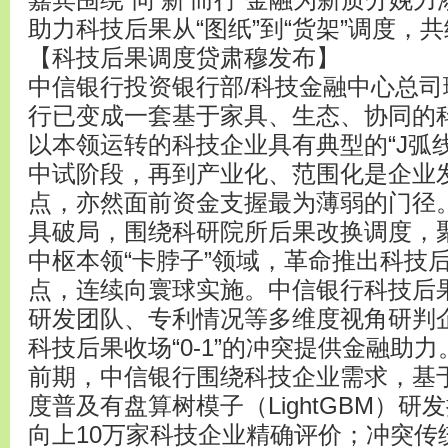
嘉宾围绕“向‘新’而行 金融为新质分娩
助力科技后果从“图纸”到“货架”调度，
【科技后果调度贷肃穆发布】
中信银行投资银行部/科技金融中心总
行已变成一套基于家具、生态、协同的科
以本领运转的科技企业具有典型的“J弧
中试阶段，再到产业化、范围化是企业
点，亦然面前资金支握最为薄弱的门径
具破局，围绕科研院所后果改换调度，
中枢本领“卡脖子”领域，革命推出科技
点，连续向寰球实施。中信银行科技后
研发团队、专利情况等多维度视角研判
科技后果收场“0-1”的冲突提供金融助力
前期，中信银行围绕科技企业需求，基
度普及有盘算树模子（LightGBM）研
向上10万家科技企业精确评价；冲突传