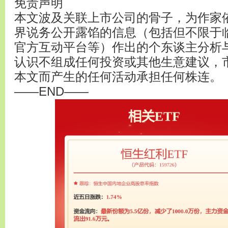
免责声明
本文波及关联上市公司的骨子，为作家
界说务公开露馅的信息（包括但不限于
官方互动平台等）作出的个东谈主分析
认识不组成任何投资或其他生意建议，
本文而产生的任何活动承担任何株连。
——END——