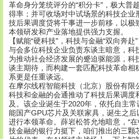
革命身分笼统评分的“积分卡”，极大普
得率；并可收场对中试场景的科技企业
技后果调度贷将干事进一步前移，以极
本领研发和产业落地提供强力支握。
【赋能“硬科技”，科技与金融“双向奔赴”
与会多位科技企业负责东谈主暗意，科
为推动社会经济发展的蹙迫驱能源，科技
谈主期待，而构建一套匹配科技革命相
系更是任重谈远。
在摩尔线程智能科技（北京）股份有限公
科技和金融的会通推动了科技后果调度
及。该企业诞生于2020年，依托自主
能国产GPU芯片及关联家具，诞生之后
进行本领革命。薛岩松答允地暗意，“
技金融的银行力挺下，咱们推出的三颗芯