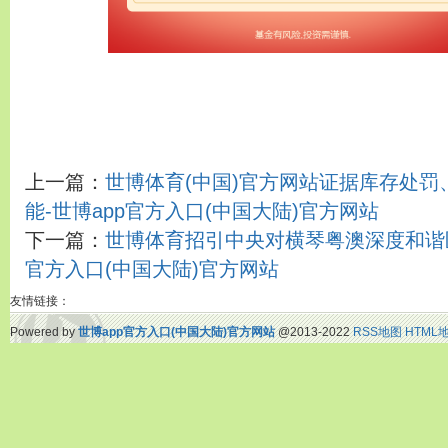
上一篇：
世博体育(中国)官方网站证据库存处
能-世博app官方入口(中国大陆)官方网站
下一篇：
世博体育招引中央对横琴粤澳深度和谐区
官方入口(中国大陆)官方网站
友情链接：
Powered by
世博app官方入口(中国大陆)官方网站
@2013-2022
RSS地图
HTML