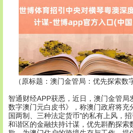
（原标题：澳门金管局：优先探索数
智通财经APP获悉，近日，澳门金管局
数字澳门元白皮书》，称澳门政府将充
国两制、三种法定货币”的私有上风，
和谐区的金融扶持计谋，优先斟酌探索