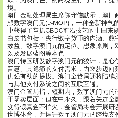
欺，为澳门住户的跨境生存与工作，提
境。
澳门金融处理局主席陈守信默示，澳门政
想数字澳门元(e-MOP)，一种全新神
中获得了掌抓CBDC前沿技艺的中国东
白皮书包括：央行数字货币的内涵、数
效益、数字澳门元的定位、想象原则，
以及发展蓝图等本色。
澳门特区研发数字澳门元的狡计，是心
普惠、具隐痛的支付需求，为逐步迈向
供强有劲的提拔。澳门金管局还将陆续
与其他支付系统之间的互联互通。
澳门金管局指，短期内，数字澳门元的
于零卖层面；但在中永久，跟着关连金
变得锻真金不怕火，金管局将会开展研
世博体育，并擢升数字澳门元的跨境支